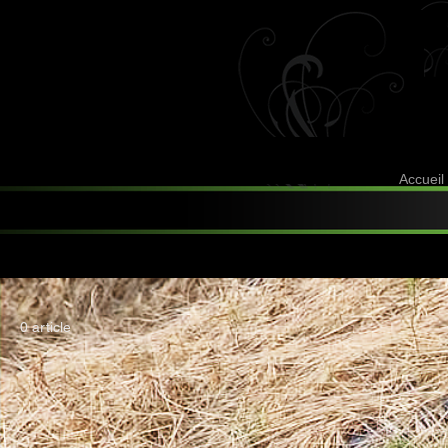
Accueil
0 article